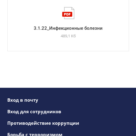
3.1.22_Инфекционные болезни
489,1 Кб
Вход в почту
Вход для сотрудников
Противодействие коррупции
Борьба с терроризмом