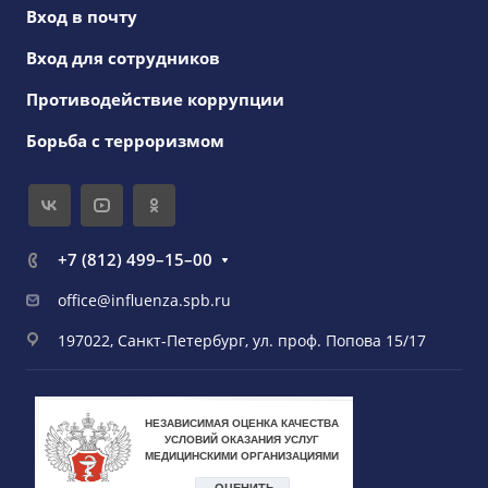
Вход в почту
Вход для сотрудников
Противодействие коррупции
Борьба с терроризмом
+7 (812) 499–15–00
office@influenza.spb.ru
197022, Санкт-Петербург, ул. проф. Попова 15/17