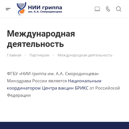
Международная
деятельность
>
>
Главная
Партнерам
Международная деятельность
ФГБУ «НИИ гриппа им. А.А. Смородинцева»
Минздрава России является
Национальным
координатором Центра вакцин БРИКС
от Российской
Федерации