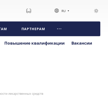
RU
ТАМ
ПАРТНЕРАМ
Повышение квалификации
Вакансии
ости лекарственных средств