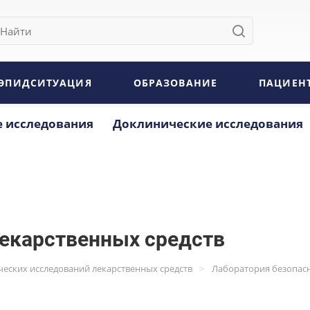
ЭПИДСИТУАЦИЯ
ОБРАЗОВАНИЕ
ПАЦИЕН
 исследования
Доклинические исследования
лекарственных средств
>
ческих исследований лекарственных средств
Лаборатория безопасн