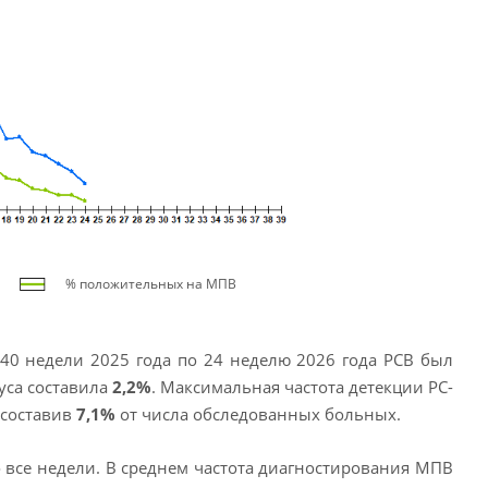
% положительных на МПВ
40 недели 2025 года по 24 неделю 2026 года РСВ был
уса составила
2,2%
. Максимальная частота детекции РС-
 составив
7,1%
от числа обследованных больных.
 все недели. В среднем частота диагностирования МПВ