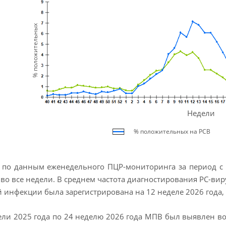
% положительных
Недели
% положительных на РСВ
 по данным еженедельного ПЦР-мониторинга за период с 
во все недели. В среднем частота диагностирования РС-вир
 инфекции была зарегистрирована на 12 неделе 2026 года,
ели 2025 года по 24 неделю 2026 года МПВ был выявлен во