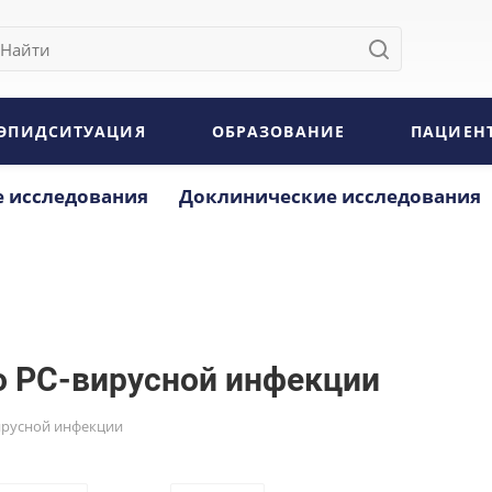
ЭПИДСИТУАЦИЯ
ОБРАЗОВАНИЕ
ПАЦИЕН
 исследования
Доклинические исследования
 РС-вирусной инфекции
ирусной инфекции