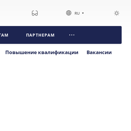
RU
ТАМ
ПАРТНЕРАМ
Повышение квалификации
Вакансии