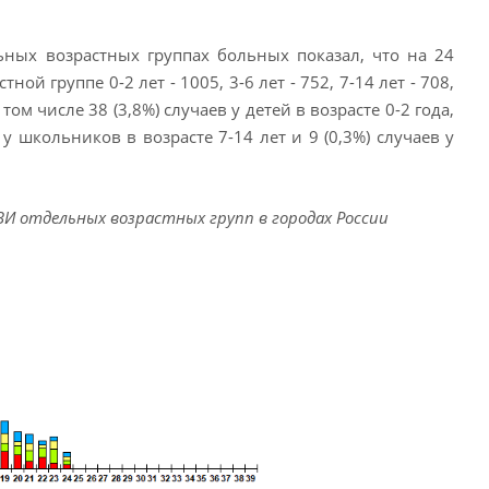
ных возрастных группах больных показал, что на 24
й группе 0-2 лет - 1005, 3-6 лет - 752, 7-14 лет - 708,
ом числе 38 (3,8%) случаев у детей в возрасте 0-2 года,
я у школьников в возрасте 7-14 лет и 9 (0,3%) случаев у
И отдельных возрастных групп в городах России