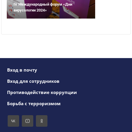
IV Международный форум «Дни
вирусологии 2024»
Вход в почту
Вход для сотрудников
Противодействие коррупции
Борьба с терроризмом