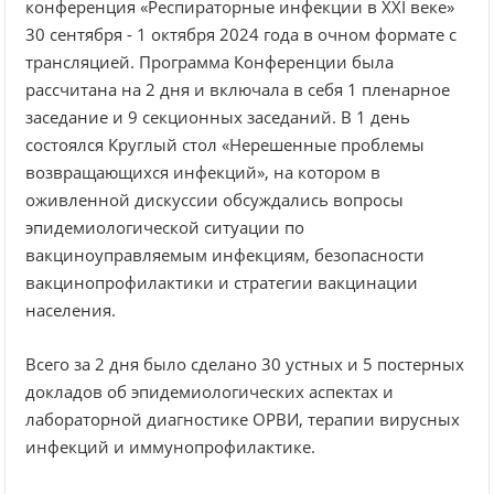
конференция «Респираторные инфекции в XXI веке»
30 сентября - 1 октября 2024 года в очном формате с
трансляцией. Программа Конференции была
рассчитана на 2 дня и включала в себя 1 пленарное
заседание и 9 секционных заседаний. В 1 день
состоялся Круглый стол «Нерешенные проблемы
возвращающихся инфекций», на котором в
оживленной дискуссии обсуждались вопросы
эпидемиологической ситуации по
вакциноуправляемым инфекциям, безопасности
вакцинопрофилактики и стратегии вакцинации
населения.
Всего за 2 дня было сделано 30 устных и 5 постерных
докладов об эпидемиологических аспектах и
лабораторной диагностике ОРВИ, терапии вирусных
инфекций и иммунопрофилактике.