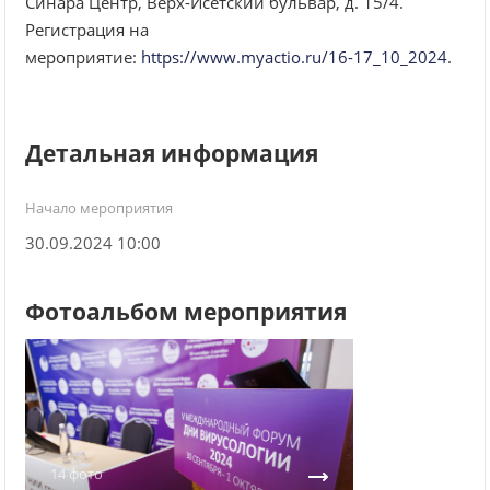
Синара Центр, Верх-Исетский бульвар, д. 15/4.
Регистрация на
мероприятие:
https://www.myactio.ru/16-17_10_2024
.
Детальная информация
Начало мероприятия
30.09.2024 10:00
Фотоальбом мероприятия
14 фото