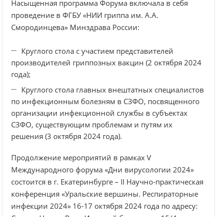
Насыщенная программа Форума включала в себя
проведение в ФГБУ «НИИ гриппа им. А.А.
Смородинцева» Минздрава России:
Круглого стола с участием представителей
производителей гриппозных вакцин (2 октября 2024
года);
Круглого стола главных внештатных специалистов
по инфекционным болезням в СЗФО, посвященного
организации инфекционной службы в субъектах
СЗФО, существующим проблемам и путям их
решения (3 октября 2024 года).
Продолжение мероприятий в рамках V
Международного форума «Дни вирусологии 2024»
состоится в г. Екатеринбурге – II Научно-практическая
конференция «Уральские вершины. Респираторные
инфекции 2024» 16-17 октября 2024 года по адресу: