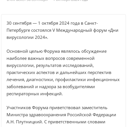
30 сентября — 1 октября 2024 года в Санкт-
Петербурге состоялся V Международный форум «Дни
вирусологии 2024».
Основной целью Форума являлось обсуждение
наиболее важных вопросов современной
вирусологии, результатов исследований,
практических аспектов и дальнейших перспектив
лечения, диагностики, профилактики инфекционных
заболеваний и надзора за возбудителями
респираторных инфекций.
Участников Форума приветствовал заместитель
Министра здравоохранения Российской Федерации
А.Н. Плутницкий. С приветственными словами