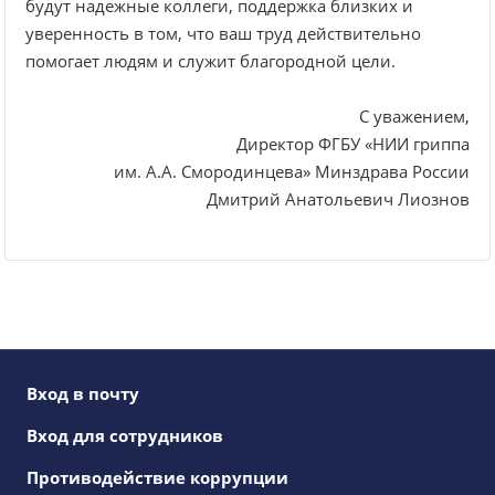
будут надежные коллеги, поддержка близких и
уверенность в том, что ваш труд действительно
помогает людям и служит благородной цели.
С уважением,
Директор ФГБУ «НИИ гриппа
им. А.А. Смородинцева» Минздрава России
Дмитрий Анатольевич Лиознов
Вход в почту
Вход для сотрудников
Противодействие коррупции