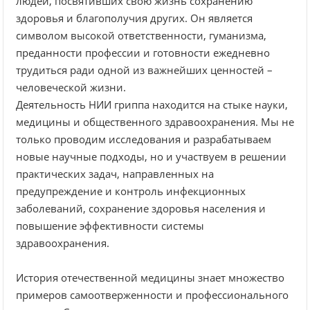
людей, посвятивших свою жизнь сохранению
здоровья и благополучия других. Он является
символом высокой ответственности, гуманизма,
преданности профессии и готовности ежедневно
трудиться ради одной из важнейших ценностей –
человеческой жизни.
Деятельность НИИ гриппа находится на стыке науки,
медицины и общественного здравоохранения. Мы не
только проводим исследования и разрабатываем
новые научные подходы, но и участвуем в решении
практических задач, направленных на
предупреждение и контроль инфекционных
заболеваний, сохранение здоровья населения и
повышение эффективности системы
здравоохранения.
История отечественной медицины знает множество
примеров самоотверженности и профессионального