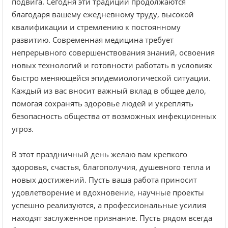
подвига. Сегодня эти традиции продолжаются
благодаря вашему ежедневному труду, высокой
квалификации и стремлению к постоянному
развитию. Современная медицина требует
непрерывного совершенствования знаний, освоения
новых технологий и готовности работать в условиях
быстро меняющейся эпидемиологической ситуации.
Каждый из вас вносит важный вклад в общее дело,
помогая сохранять здоровье людей и укреплять
безопасность общества от возможных инфекционных
угроз.
В этот праздничный день желаю вам крепкого
здоровья, счастья, благополучия, душевного тепла и
новых достижений. Пусть ваша работа приносит
удовлетворение и вдохновение, научные проекты
успешно реализуются, а профессиональные усилия
находят заслуженное признание. Пусть рядом всегда