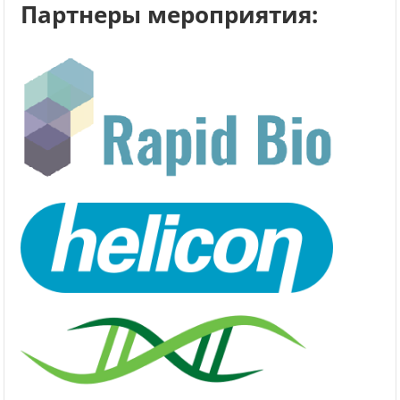
Партнеры мероприятия: