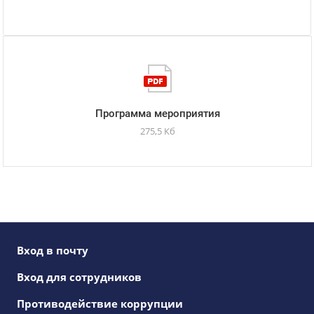
Программа мероприятия
275,5 Кб
Вход в почту
Вход для сотрудников
Противодействие коррупции