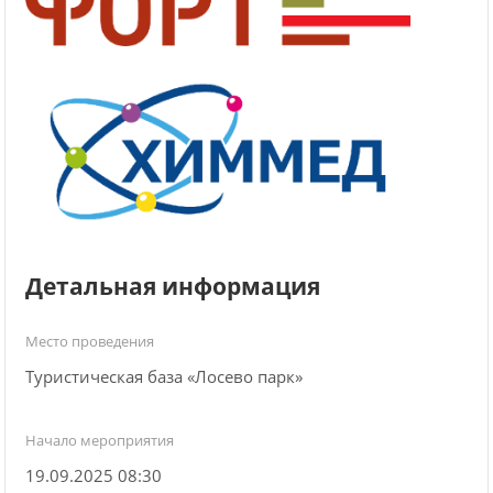
Детальная информация
Место проведения
Туристическая база «Лосево парк»
Начало мероприятия
19.09.2025 08:30