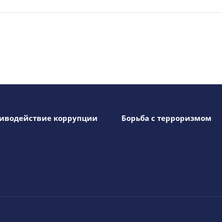
иводействие коррупции
Борьба с терроризмом