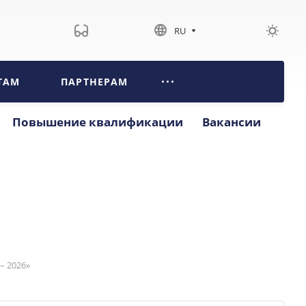
RU
ТАМ
ПАРТНЕРАМ
Повышение квалификации
Вакансии
– 2026»