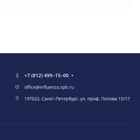
+7 (812) 499–15–00
office@influenza.spb.ru
197022, Санкт-Петербург, ул. проф. Попова 15/17