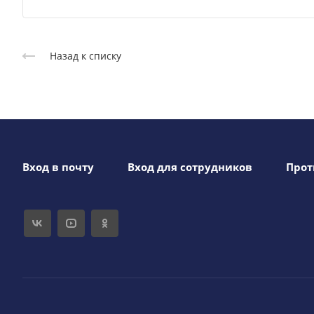
Назад к списку
Вход в почту
Вход для сотрудников
Прот