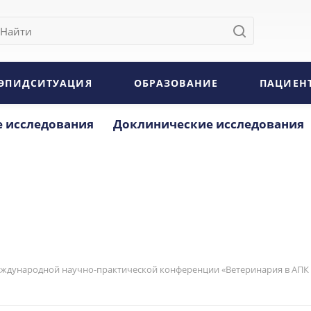
ЭПИДСИТУАЦИЯ
ОБРАЗОВАНИЕ
ПАЦИЕН
 исследования
Доклинические исследования
ждународной научно-практической конференции «Ветеринария в АПК 