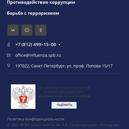
Противодействие коррупции
Борьба с терроризмом
+7 (812) 499–15–00
office@influenza.spb.ru
197022, Санкт-Петербург, ул. проф. Попова 15/17
Политика конфиденциальности
© 2026 ФГБУ «НИИ гриппа им. А.А. Смородинцева» Минздрава