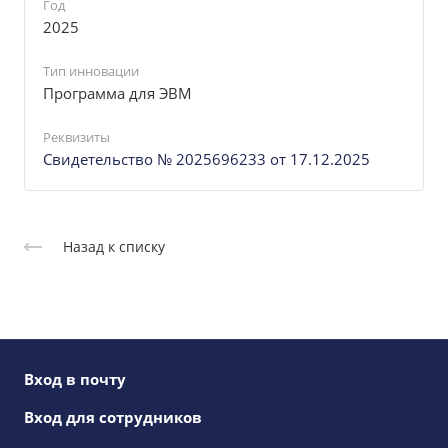
Год
2025
Тип инновации
Программа для ЭВМ
Реквизиты
Свидетельство № 2025696233 от 17.12.2025
Назад к списку
Вход в почту
Вход для сотрудников