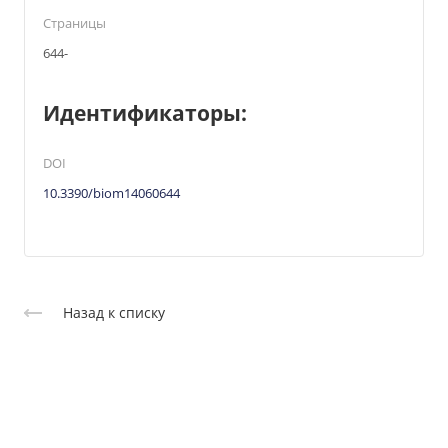
Страницы
644-
Идентификаторы:
DOI
10.3390/biom14060644
Назад к списку