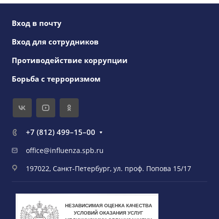
Вход в почту
Вход для сотрудников
Противодействие коррупции
Борьба с терроризмом
+7 (812) 499–15–00
office@influenza.spb.ru
197022, Санкт-Петербург, ул. проф. Попова 15/17