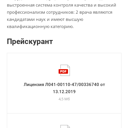
выстроенная система контроля качества и высокий
профессионализм сотрудников: 2 врача являются
кандидатами наук и имеют высшую
квалификационную категорию.
Прейскурант
Лицензия Л041-00110-47/00336740 от
13.12.2019
4,5 Мб