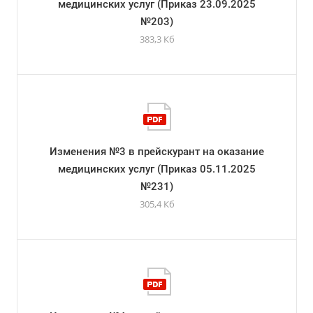
медицинских услуг (Приказ 23.09.2025
№203)
383,3 Кб
Изменения №3 в прейскурант на оказание
медицинских услуг (Приказ 05.11.2025
№231)
305,4 Кб