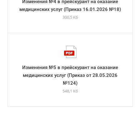
Изменения №4 в прейскурант на оказание
медицинских услуг (Приказ 16.01.2026 №18)
300,5 Кб
Изменения №5 в прейскурант на оказание
медицинских услуг (Приказ от 28.05.2026
№124)
548,1 Кб