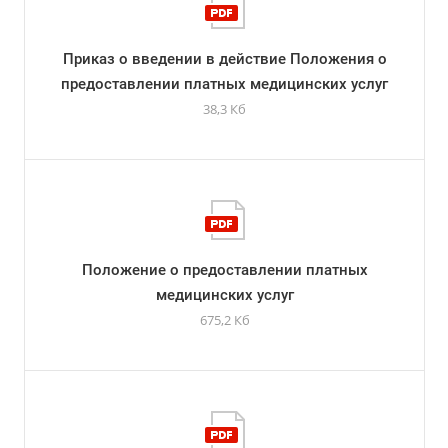
Приказ о введении в действие Положения о
предоставлении платных медицинских услуг
38,3 Кб
Положение о предоставлении платных
медицинских услуг
675,2 Кб