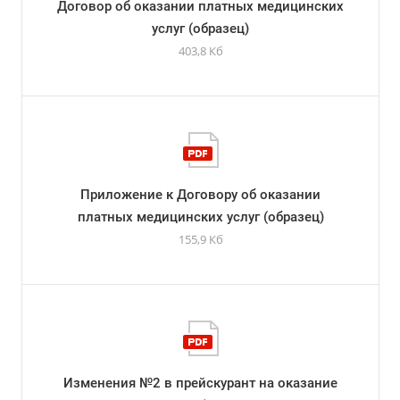
Договор об оказании платных медицинских
услуг (образец)
403,8 Кб
Приложение к Договору об оказании
платных медицинских услуг (образец)
155,9 Кб
Изменения №2 в прейскурант на оказание