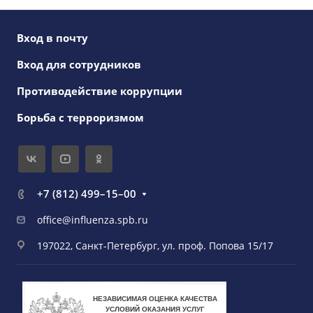
Вход в почту
Вход для сотрудников
Противодействие коррупции
Борьба с терроризмом
+7 (812) 499–15–00
office@influenza.spb.ru
197022, Санкт-Петербург, ул. проф. Попова 15/17