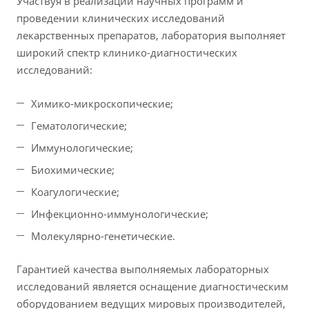
Участвуя в реализации научных программ и
проведении клинических исследований
лекарственных препаратов, лаборатория выполняет
широкий спектр клинико-диагностических
исследований:
Химико-микроскопические;
Гематологические;
Иммунологические;
Биохимические;
Коагулогические;
Инфекционно-иммунологические;
Молекулярно-генетические.
Гарантией качества выполняемых лабораторных
исследований является оснащение диагностическим
оборудованием ведущих мировых производителей,