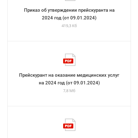
Приказ об утверждении прейскуранта на
2024 год (от 09.01.2024)
419,3 Кб
Прейскурант на оказание медицинских услуг
на 2024 год (от 09.01.2024)
7,8 Мб